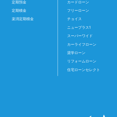
定期預金
カードローン
定期積金
フリーローン
楽消定期積金
チョイス
ニュープラス1
スーパーワイド
カーライフローン
奨学ローン
リフォームローン
住宅ローンセレクト