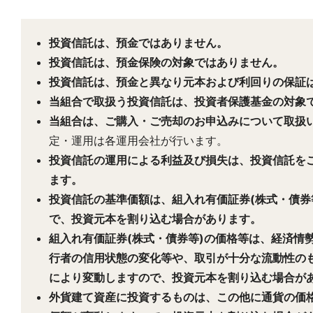
投資信託は、預金ではありません。
投資信託は、預金保険の対象ではありません。
投資信託は、預金と異なり元本および利回りの保証
当組合で取扱う投資信託は、投資者保護基金の対象
当組合は、ご購入・ご売却のお申込みについて取扱
定・運用は各運用会社が行います。
投資信託の運用による利益及び損失は、投資信託を
ます。
投資信託の基準価額は、組入れ有価証券(株式・債券
で、投資元本を割り込む場合があります。
組入れ有価証券(株式・債券等)の価格等は、経済情
行者の信用状態の変化等や、取引が十分な流動性のも
により変動しますので、投資元本を割り込む場合が
外貨建て資産に投資するものは、この他に通貨の価格