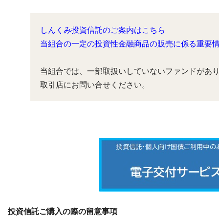
しんくみ投資信託のご案内はこちら
当組合の一定の投資性金融商品の販売に係る重要
当組合では、一部取扱いしていないファンドがあり
取引店にお問い合せください。
投資信託ご購入の際の留意事項