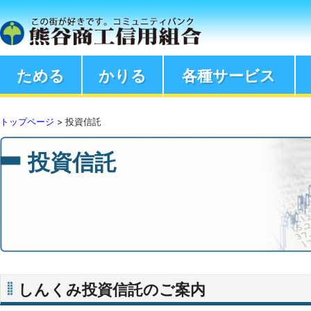
ためる
かりる
各種サービス
トップページ
>
投資信託
投資信託
しんくみ投資信託のご案内