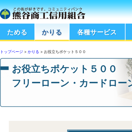
ためる
かりる
各種サービス
トップページ
>
かりる
> お役立ちポケット５００
お役立ちポケット５００
フリーローン・カードロー